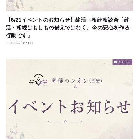
【6/21イベントのお知らせ】終活・相続相談会「終
活・相続はもしもの備えではなく、今の安心を作る
行動です」
2026年5月16日
お知らせ