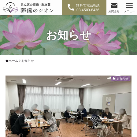
無料で電話相談
03-4500-8436
お問合せ
メニュー
お知らせ
ホーム
お知らせ
お知らせ