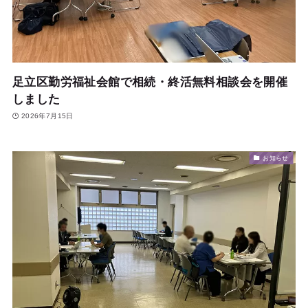
足立区勤労福祉会館で相続・終活無料相談会を開催
しました
2026年7月15日
お知らせ