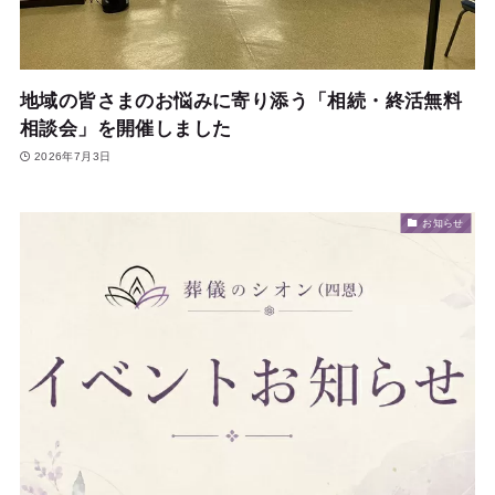
地域の皆さまのお悩みに寄り添う「相続・終活無料
相談会」を開催しました
2026年7月3日
お知らせ